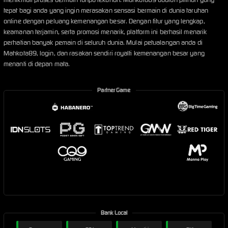
tepat bagi anda yang ingin merasakan sensasi bermain di dunia taruhan
online dengan peluang kemenangan besar. Dengan fitur yang lengkap,
keamanan terjamin, serta promosi menarik, platform ini berhasil menarik
perhatian banyak pemain di seluruh dunia. Mulai petualangan anda di
Mahkota89, login, dan rasakan sendiri royalti kemenangan besar yang
menanti di depan mata.
Partner Game
Bank Local